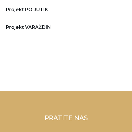
Projekt PODUTIK
Projekt VARAŽDIN
PRATITE NAS