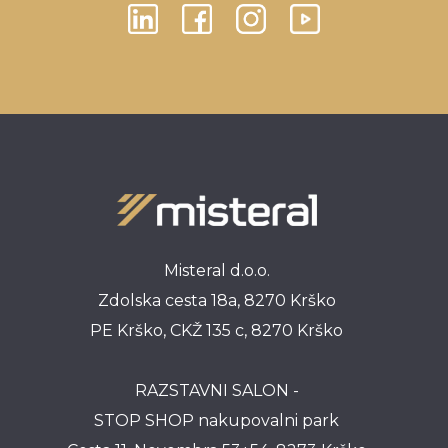
Misteral d.o.o.
Zdolska cesta 18a, 8270 Krško
PE Krško, CKŽ 135 c, 8270 Krško
RAZSTAVNI SALON -
STOP SHOP nakupovalni park