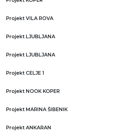
Projekt KOPER
Projekt VILA ROVA
Projekt LJUBLJANA
Projekt LJUBLJANA
Projekt CELJE 1
Projekt NOOK KOPER
Projekt MARINA ŠIBENIK
Projekt ANKARAN