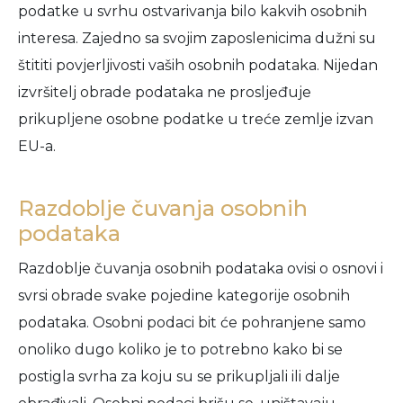
podatke u svrhu ostvarivanja bilo kakvih osobnih
interesa. Zajedno sa svojim zaposlenicima dužni su
štititi povjerljivosti vaših osobnih podataka. Nijedan
izvršitelj obrade podataka ne prosljeđuje
prikupljene osobne podatke u treće zemlje izvan
EU-a.
Razdoblje čuvanja osobnih
podataka
Razdoblje čuvanja osobnih podataka ovisi o osnovi i
svrsi obrade svake pojedine kategorije osobnih
podataka. Osobni podaci bit će pohranjene samo
onoliko dugo koliko je to potrebno kako bi se
postigla svrha za koju su se prikupljali ili dalje