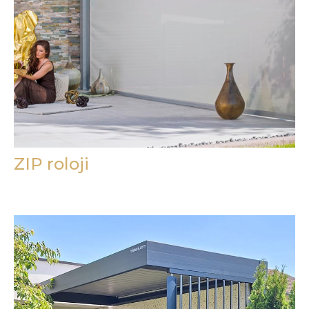
ZIP roloji