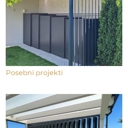
Posebni projekti