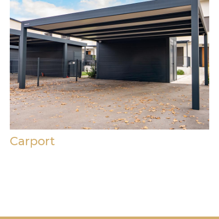
Carport