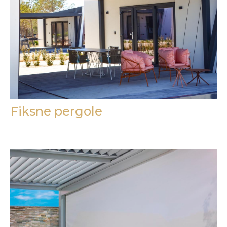
Fiksne pergole