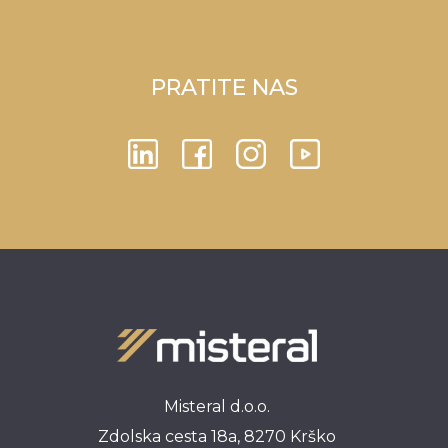
PRATITE NAS
Misteral d.o.o.
Zdolska cesta 18a, 8270 Krško