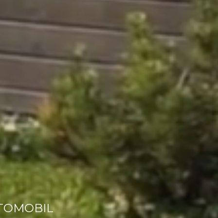
UTOMOBIL