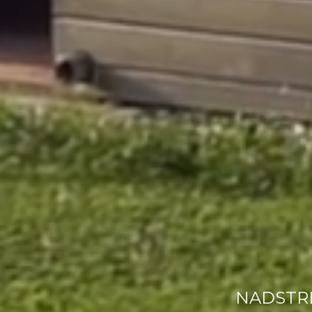
NADSTRE