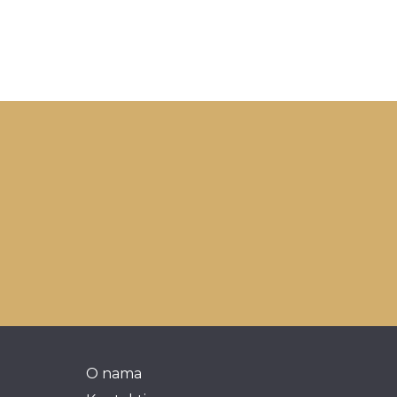
O nama