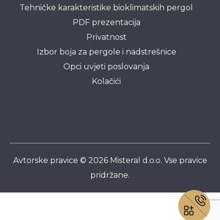
Tehničke karakteristike bioklimatskih pergol
PDF prezentacija
Privatnost
Izbor boja za pergole i nadstrešnice
Opci uvjeti poslovanja
Kolačići
Avtorske pravice © 2026 Misteral d.o.o. Vse pravice
pridržane.