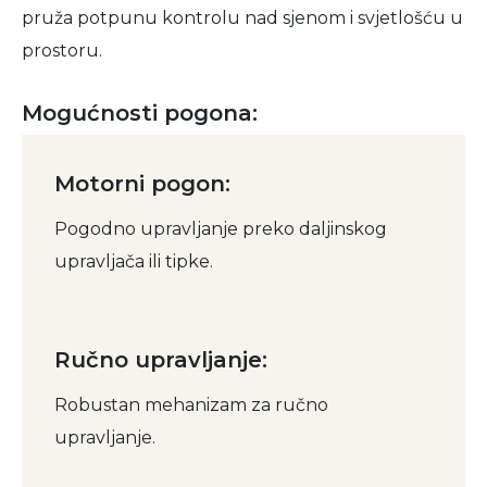
pruža potpunu kontrolu nad sjenom i svjetlošću u
prostoru.
Mogućnosti pogona:
Motorni pogon:
Pogodno upravljanje preko daljinskog
upravljača ili tipke.
Ručno upravljanje:
Robustan mehanizam za ručno
upravljanje.