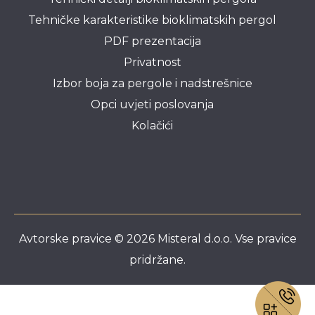
Tehničke karakteristike bioklimatskih pergol
PDF prezentacija
Privatnost
Izbor boja za pergole i nadstrešnice
Opci uvjeti poslovanja
Kolačići
Avtorske pravice © 2026 Misteral d.o.o. Vse pravice
pridržane.