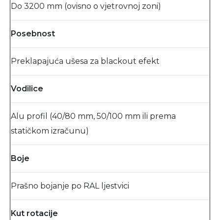
Do 3200 mm (ovisno o vjetrovnoj zoni)
Posebnost
Preklapajuća ušesa za blackout efekt
Vodilice
Alu profil (40/80 mm, 50/100 mm ili prema
statičkom izračunu)
Boje
Prašno bojanje po RAL ljestvici
Kut rotacije