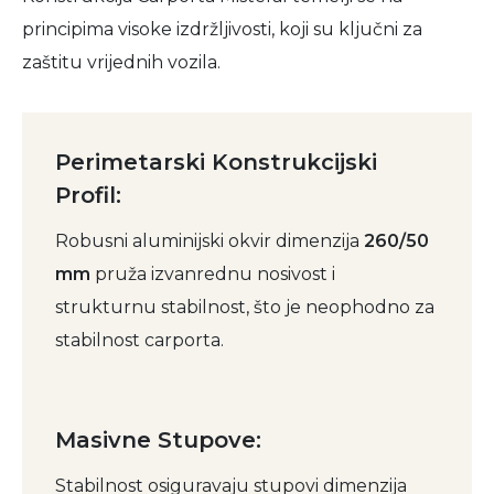
principima visoke izdržljivosti, koji su ključni za
zaštitu vrijednih vozila.
Perimetarski Konstrukcijski
Profil:
Robusni aluminijski okvir dimenzija
260/50
mm
pruža izvanrednu nosivost i
strukturnu stabilnost, što je neophodno za
stabilnost carporta.
Masivne Stupove:
Stabilnost osiguravaju stupovi dimenzija