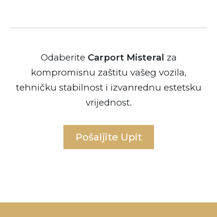
Odaberite
Carport Misteral
za
kompromisnu zaštitu vašeg vozila,
tehničku stabilnost i izvanrednu estetsku
vrijednost.
Pošaljite Upit