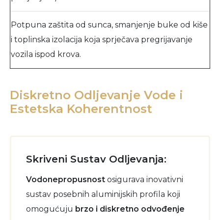
Potpuna zaštita od sunca, smanjenje buke od kiše
i toplinska izolacija koja sprječava pregrijavanje
vozila ispod krova.
Diskretno Odljevanje Vode i
Estetska Koherentnost
Skriveni Sustav Odljevanja:
Vodonepropusnost
osigurava inovativni
sustav posebnih aluminijskih profila koji
omogućuju
brzo i diskretno odvođenje