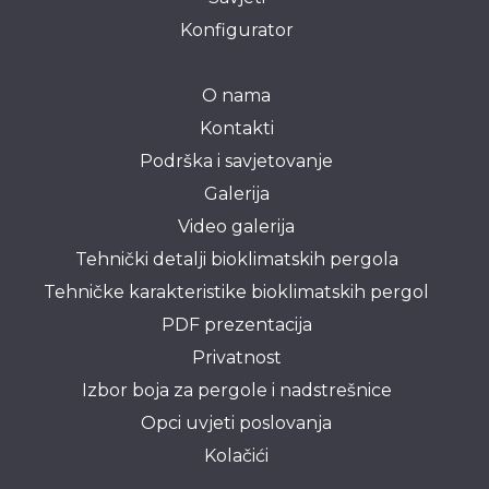
Konfigurator
O nama
Kontakti
Podrška i savjetovanje
Galerija
Video galerija
Tehnički detalji bioklimatskih pergola
Tehničke karakteristike bioklimatskih pergol
PDF prezentacija
Privatnost
Izbor boja za pergole i nadstrešnice
Opci uvjeti poslovanja
Kolačići