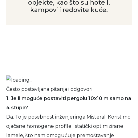
objekte, kao što su hoteli,
kampovi i redovite kuće.
Često postavljana pitanja i odgovori
1. Je li moguće postaviti pergolu 10x10 m samo na
4 stupa?
Da. To je posebnost inženjeringa Misteral. Koristimo
ojačane homogene profile i statički optimizirane
lamele, što nam omogućuje premoštavanje