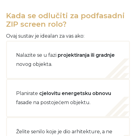
Kada se odlučiti za podfasadni
ZIP screen rolo?
Ovaj sustav je idealan za vas ako:
Nalazite se u fazi
projektiranja ili gradnje
novog objekta.
Planirate
cjelovitu energetsku obnovu
fasade na postojećem objektu.
Želite senilo koje je dio arhitekture, a ne