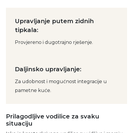
Upravljanje putem zidnih
tipkala:
Provjereno i dugotrajno rješenje.
Daljinsko upravljanje:
Za udobnost i mogućnost integracije u
pametne kuće.
Prilagodljive vodilice za svaku
situaciju