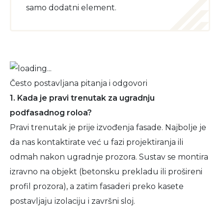
samo dodatni element.
Često postavljana pitanja i odgovori
1. Kada je pravi trenutak za ugradnju
podfasadnog roloa?
Pravi trenutak je prije izvođenja fasade. Najbolje je
da nas kontaktirate već u fazi projektiranja ili
odmah nakon ugradnje prozora. Sustav se montira
izravno na objekt (betonsku prekladu ili prošireni
profil prozora), a zatim fasaderi preko kasete
postavljaju izolaciju i završni sloj.