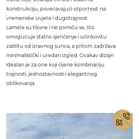
konstrukciju, povećavajući otpornost na
vremenske uvjete i dugotrajnost.
Lamele su fiksne i ne pomiču se, što
omogućuje stalno sjenčenje i učinkovitu
zaštitu od izravnog sunca, a pritom zadržava
minimalistički i uredan izgled. Ovakav dizajn
idealan je za one koji cijene kombinaciju
trajnosti, jednostavnosti i elegantnog
oblikovanja.