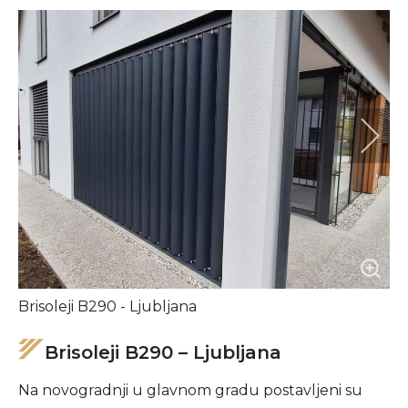
Brisoleji B290 - Ljubljana
Brisoleji B290 – Ljubljana
Na novogradnji u glavnom gradu postavljeni su