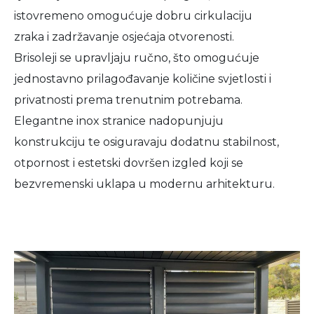
istovremeno omogućuje dobru cirkulaciju
zraka i zadržavanje osjećaja otvorenosti.
Brisoleji se upravljaju ručno, što omogućuje
jednostavno prilagođavanje količine svjetlosti i
privatnosti prema trenutnim potrebama.
Elegantne inox stranice nadopunjuju
konstrukciju te osiguravaju dodatnu stabilnost,
otpornost i estetski dovršen izgled koji se
bezvremenski uklapa u modernu arhitekturu.