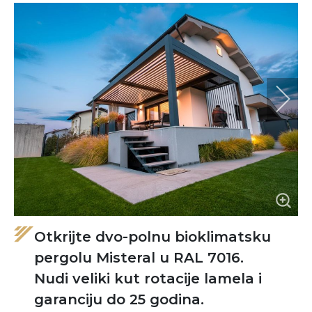
Otkrijte dvo-polnu bioklimatsku
pergolu Misteral u RAL 7016.
Nudi veliki kut rotacije lamela i
garanciju do 25 godina.