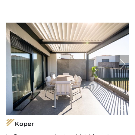
Koper