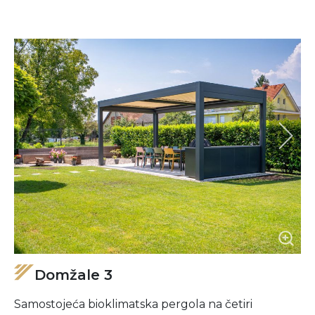
Domžale 3
Samostojeća bioklimatska pergola na četiri