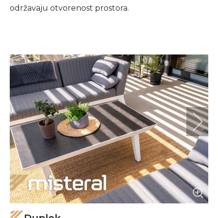
održavaju otvorenost prostora.