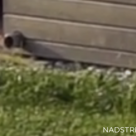
NADSTRE