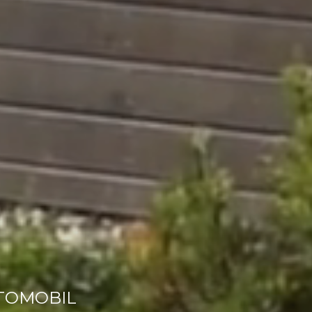
UTOMOBIL