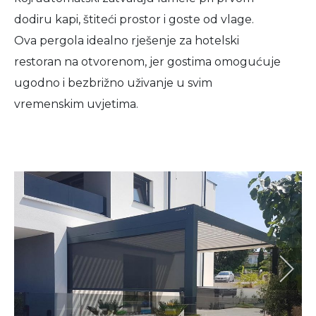
dodiru kapi, štiteći prostor i goste od vlage.
Ova pergola idealno rješenje za hotelski
restoran na otvorenom, jer gostima omogućuje
ugodno i bezbrižno uživanje u svim
vremenskim uvjetima.