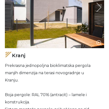
Kranj
Prekrasna jednopoljna bioklimatska pergola
manjih dimenzija na terasi novogradnje u
Kranju.
Boja pergole: RAL 7016 (antracit) – lamele i
konstrukcija.