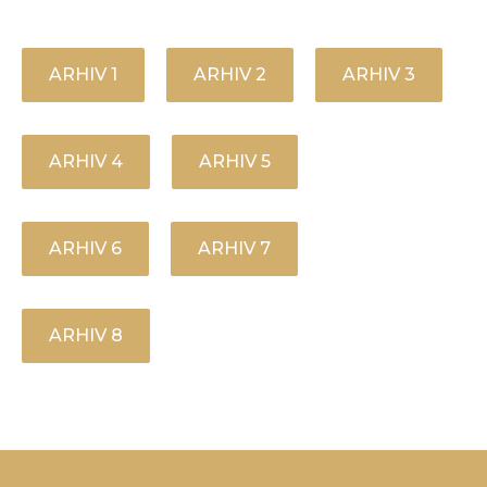
ARHIV 1
ARHIV 2
ARHIV 3
ARHIV 4
ARHIV 5
ARHIV 6
ARHIV 7
ARHIV 8