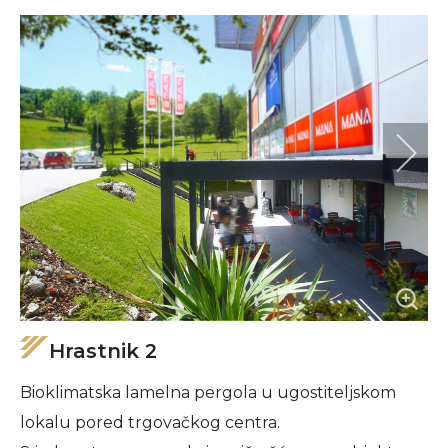
Hrastnik 2
Bioklimatska lamelna pergola u ugostiteljskom
lokalu pored trgovačkog centra.