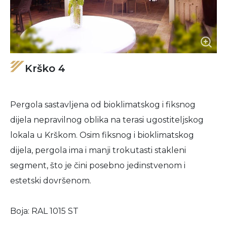
Krško 4
Pergola sastavljena od bioklimatskog i fiksnog
dijela nepravilnog oblika na terasi ugostiteljskog
lokala u Krškom. Osim fiksnog i bioklimatskog
dijela, pergola ima i manji trokutasti stakleni
segment, što je čini posebno jedinstvenom i
estetski dovršenom.
Boja: RAL 1015 ST