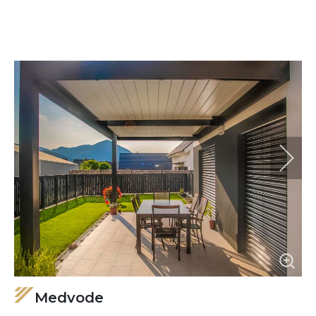
Medvode