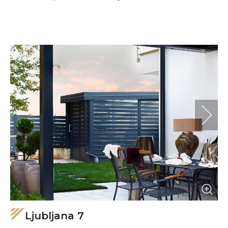
Ljubljana 7